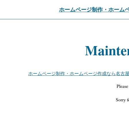
ホームページ制作・ホーム
Mainte
ホームページ制作・ホームページ作成なら名古
Please
Sorry f